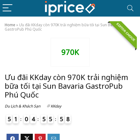
EDITOR CHOICE
Home
»
Ưu đãi KKday còn 970K trải nghiệm bữa tối tại Sun Bavaria
GastroPub Phú Quốc
970K
Ưu đãi KKday còn 970K trải nghiệm
bữa tối tại Sun Bavaria GastroPub
Phú Quốc
Du Lịch & Khách Sạn
KKday
5
1
0
4
5
5
5
8