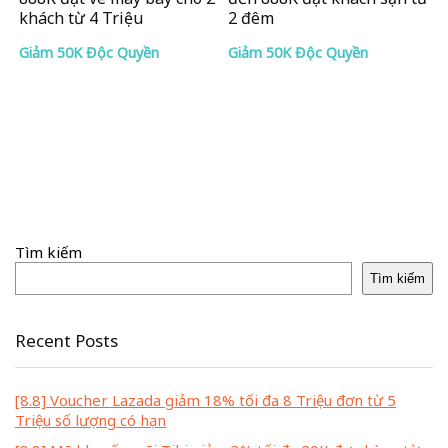
khách từ 4 Triệu
2 đêm
Giảm 50K Độc Quyền
Giảm 50K Độc Quyền
Tìm kiếm
Tìm kiếm
Recent Posts
[8.8] Voucher Lazada giảm 18% tối đa 8 Triệu đơn từ 5
Triệu số lượng có hạn