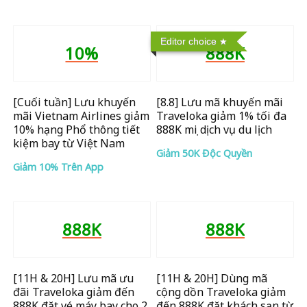
Editor choice
10%
888K
[Cuối tuần] Lưu khuyến
[8.8] Lưu mã khuyến mãi
mãi Vietnam Airlines giảm
Traveloka giảm 1% tối đa
10% hạng Phổ thông tiết
888K mọi dịch vụ du lịch
kiệm bay từ Việt Nam
Giảm 50K Độc Quyền
Giảm 10% Trên App
888K
888K
[11H & 20H] Lưu mã ưu
[11H & 20H] Dùng mã
đãi Traveloka giảm đến
cộng dồn Traveloka giảm
888K đặt vé máy bay cho 2
đến 888K đặt khách sạn từ