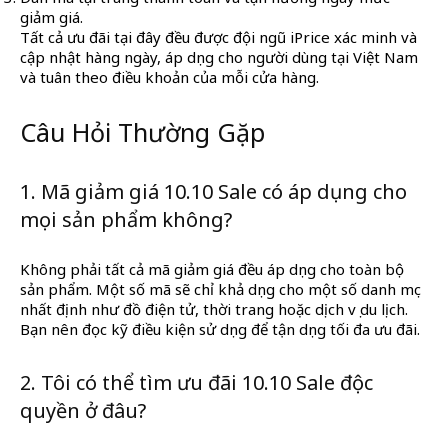
giảm giá.
Tất cả ưu đãi tại đây đều được đội ngũ iPrice xác minh và
cập nhật hàng ngày, áp dụng cho người dùng tại Việt Nam
và tuân theo điều khoản của mỗi cửa hàng.
Câu Hỏi Thường Gặp
1. Mã giảm giá 10.10 Sale có áp dụng cho
mọi sản phẩm không?
Không phải tất cả mã giảm giá đều áp dụng cho toàn bộ
sản phẩm. Một số mã sẽ chỉ khả dụng cho một số danh mục
nhất định như đồ điện tử, thời trang hoặc dịch vụ du lịch.
Bạn nên đọc kỹ điều kiện sử dụng để tận dụng tối đa ưu đãi.
2. Tôi có thể tìm ưu đãi 10.10 Sale độc
quyền ở đâu?