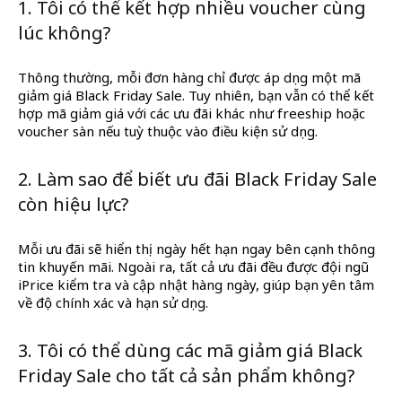
1. Tôi có thể kết hợp nhiều voucher cùng
lúc không?
Thông thường, mỗi đơn hàng chỉ được áp dụng một mã
giảm giá Black Friday Sale. Tuy nhiên, bạn vẫn có thể kết
hợp mã giảm giá với các ưu đãi khác như freeship hoặc
voucher sàn nếu tuỳ thuộc vào điều kiện sử dụng.
2. Làm sao để biết ưu đãi Black Friday Sale
còn hiệu lực?
Mỗi ưu đãi sẽ hiển thị ngày hết hạn ngay bên cạnh thông
tin khuyến mãi. Ngoài ra, tất cả ưu đãi đều được đội ngũ
iPrice kiểm tra và cập nhật hàng ngày, giúp bạn yên tâm
về độ chính xác và hạn sử dụng.
3. Tôi có thể dùng các mã giảm giá Black
Friday Sale cho tất cả sản phẩm không?