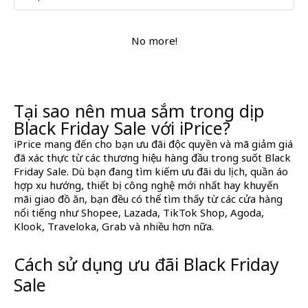
No more!
Tại sao nên mua sắm trong dịp
Black Friday Sale với iPrice?
iPrice mang đến cho bạn ưu đãi độc quyền và mã giảm giá
đã xác thực từ các thương hiệu hàng đầu trong suốt Black
Friday Sale. Dù bạn đang tìm kiếm ưu đãi du lịch, quần áo
hợp xu hướng, thiết bị công nghệ mới nhất hay khuyến
mãi giao đồ ăn, bạn đều có thể tìm thấy từ các cửa hàng
nổi tiếng như Shopee, Lazada, TikTok Shop, Agoda,
Klook, Traveloka, Grab và nhiều hơn nữa.
Cách sử dụng ưu đãi Black Friday
Sale