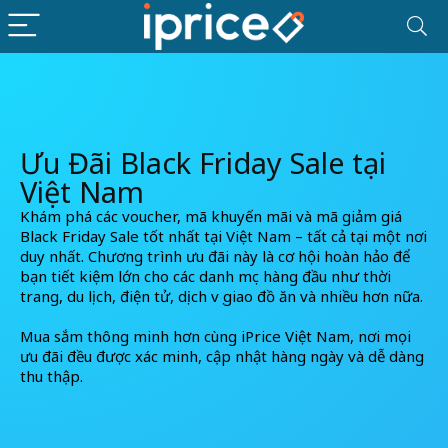
Ưu Đãi Black Friday Sale tại
Việt Nam
Khám phá các voucher, mã khuyến mãi và mã giảm giá
Black Friday Sale tốt nhất tại Việt Nam – tất cả tại một nơi
duy nhất. Chương trình ưu đãi này là cơ hội hoàn hảo để
bạn tiết kiệm lớn cho các danh mục hàng đầu như thời
trang, du lịch, điện tử, dịch vụ giao đồ ăn và nhiều hơn nữa.
Mua sắm thông minh hơn cùng iPrice Việt Nam, nơi mọi
ưu đãi đều được xác minh, cập nhật hàng ngày và dễ dàng
thu thập.