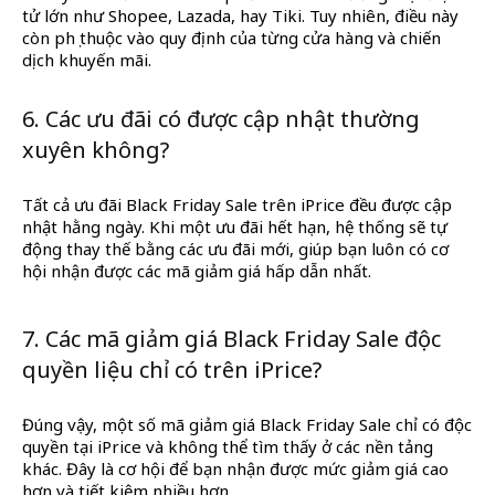
tử lớn như Shopee, Lazada, hay Tiki. Tuy nhiên, điều này
còn phụ thuộc vào quy định của từng cửa hàng và chiến
dịch khuyến mãi.
6. Các ưu đãi có được cập nhật thường
xuyên không?
Tất cả ưu đãi Black Friday Sale trên iPrice đều được cập
nhật hằng ngày. Khi một ưu đãi hết hạn, hệ thống sẽ tự
động thay thế bằng các ưu đãi mới, giúp bạn luôn có cơ
hội nhận được các mã giảm giá hấp dẫn nhất.
7. Các mã giảm giá Black Friday Sale độc
quyền liệu chỉ có trên iPrice?
Đúng vậy, một số mã giảm giá Black Friday Sale chỉ có độc
quyền tại iPrice và không thể tìm thấy ở các nền tảng
khác. Đây là cơ hội để bạn nhận được mức giảm giá cao
hơn và tiết kiệm nhiều hơn.