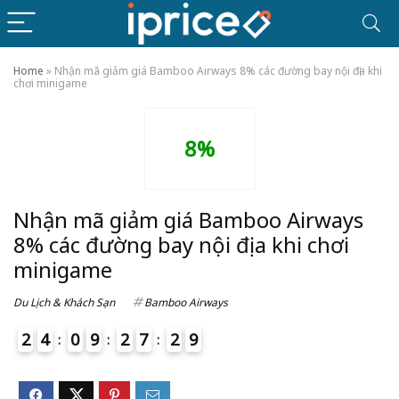
Home
»
Nhận mã giảm giá Bamboo Airways 8% các đường bay nội địa khi
chơi minigame
8%
Nhận mã giảm giá Bamboo Airways
8% các đường bay nội địa khi chơi
minigame
Du Lịch & Khách Sạn
Bamboo Airways
2
4
0
9
2
7
2
9