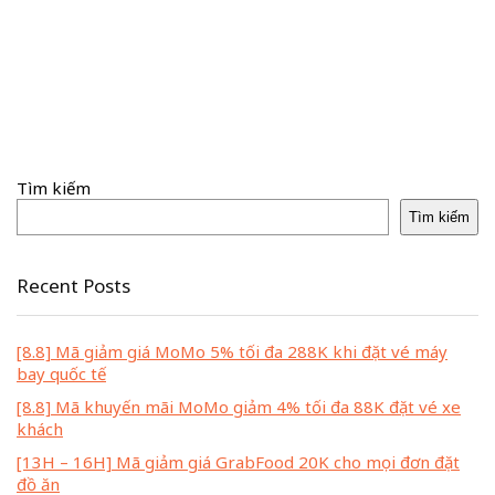
Tìm kiếm
Tìm kiếm
Recent Posts
[8.8] Mã giảm giá MoMo 5% tối đa 288K khi đặt vé máy
bay quốc tế
[8.8] Mã khuyến mãi MoMo giảm 4% tối đa 88K đặt vé xe
khách
[13H – 16H] Mã giảm giá GrabFood 20K cho mọi đơn đặt
đồ ăn