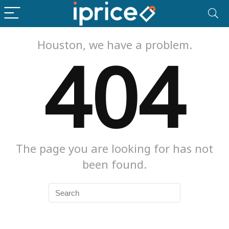
Houston, we have a problem.
404
The page you are looking for has not
been found.