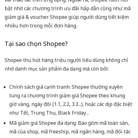
bật nhờ các chương trình ưu đãi hấp dẫn cũng như mã
giảm giá & voucher Shopee giúp người dùng tiết kiệm
nhiều hơn trong mỗi đơn hàng.
Tại sao chọn Shopee?
Shopee thu hút hàng triệu người tiêu dùng không chỉ
nhờ danh mục sản phẩm đa dạng mà còn bởi:
Chính sách giá cạnh tranh: Shopee thường xuyên
tung ra chương trình giảm giá Shopee theo khung
giờ vàng, ngày đôi (1.1, 2.2, 3.3...), hoặc các dịp đặc biệt
như Tết, Trung Thu, Black Friday…
Mã giảm giá Shopee đa dạng: Bao gồm mã toàn sàn,
mã của shop, mã freeship, mã ngân hàng, mã đối tác