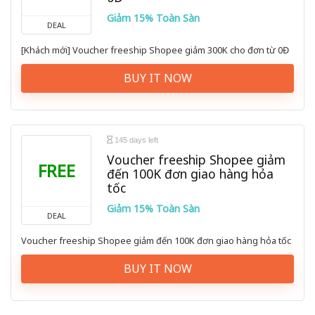
Giảm 15% Toàn Sàn
DEAL
[Khách mới] Voucher freeship Shopee giảm 300K cho đơn từ 0Đ
BUY IT NOW
145 days left
Voucher freeship Shopee giảm
FREE
đến 100K đơn giao hàng hỏa
tốc
Giảm 15% Toàn Sàn
DEAL
Voucher freeship Shopee giảm đến 100K đơn giao hàng hỏa tốc
BUY IT NOW