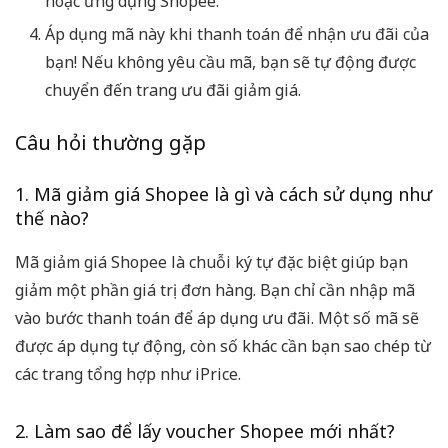
hoặc ứng dụng Shopee.
Áp dụng mã này khi thanh toán để nhận ưu đãi của
bạn! Nếu không yêu cầu mã, bạn sẽ tự động được
chuyển đến trang ưu đãi giảm giá.
Câu hỏi thường gặp
1. Mã giảm giá Shopee là gì và cách sử dụng như
thế nào?
Mã giảm giá Shopee là chuỗi ký tự đặc biệt giúp bạn
giảm một phần giá trị đơn hàng. Bạn chỉ cần nhập mã
vào bước thanh toán để áp dụng ưu đãi. Một số mã sẽ
được áp dụng tự động, còn số khác cần bạn sao chép từ
các trang tổng hợp như iPrice.
2. Làm sao để lấy voucher Shopee mới nhất?