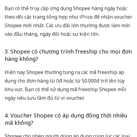
Bạn có thể truy cập ứng dụng Shopee hàng ngày hoặc
theo dõi các trang tổng hợp như iPrice để nhận voucher
Shopee mới nhất. Các ưu đãi lớn thường được làm mới
vào đầu tháng, ngày đôi hoặc sự kiện lớn.
3. Shopee có chương trình freeship cho mọi đơn
hàng không?
Hiện nay Shopee thường tung ra các mã freeship áp
dụng cho đơn hàng từ 0đ hoặc từ 50.000đ trở lên tùy
khu vực. Bạn có thể sử dụng mã freeship Shopee mỗi
ngày nếu sưu tầm đủ từ ví voucher.
4. Voucher Shopee có áp dụng đồng thời nhiều
mã không?
Shopee cho phép người dùng áp dụng cùng lúc các loại