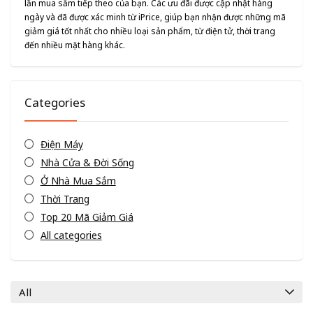
lần mua sắm tiếp theo của bạn. Các ưu đãi được cập nhật hàng
ngày và đã được xác minh từ iPrice, giúp bạn nhận được những mã
giảm giá tốt nhất cho nhiều loại sản phẩm, từ điện tử, thời trang
đến nhiều mặt hàng khác.
Categories
Điện Máy
Nhà Cửa & Đời Sống
Ở Nhà Mua Sắm
Thời Trang
Top 20 Mã Giảm Giá
All categories
All