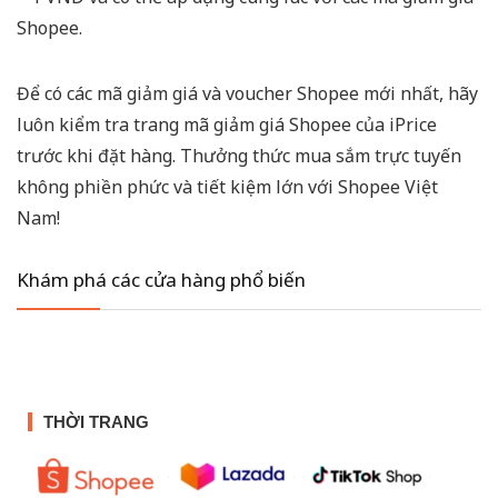
Shopee.
Để có các mã giảm giá và voucher Shopee mới nhất, hãy
luôn kiểm tra trang mã giảm giá Shopee của iPrice
trước khi đặt hàng. Thưởng thức mua sắm trực tuyến
không phiền phức và tiết kiệm lớn với Shopee Việt
Nam!
Khám phá các cửa hàng phổ biến
THỜI TRANG