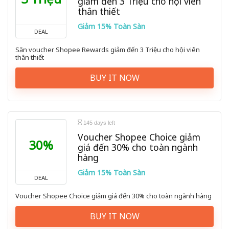
giảm đến 3 Triệu cho hội viên
thân thiết
Giảm 15% Toàn Sàn
DEAL
Săn voucher Shopee Rewards giảm đến 3 Triệu cho hội viên
thân thiết
BUY IT NOW
145 days left
Voucher Shopee Choice giảm
30%
giá đến 30% cho toàn ngành
hàng
Giảm 15% Toàn Sàn
DEAL
Voucher Shopee Choice giảm giá đến 30% cho toàn ngành hàng
BUY IT NOW