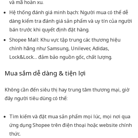
và mã hoàn xu.
Hệ thống đánh giá minh bạch: Người mua có thể dễ
dàng kiểm tra đánh giá sản phẩm và uy tín của người
bán trước khi quyết định đặt hàng.
Shopee Mall: Khu vực tập trung các thương hiệu
chính hãng như Samsung, Unilever, Adidas,
Lock&Lock… đảm bảo nguồn gốc, chất lượng.
Mua sắm dễ dàng & tiện lợi
Không cần đến siêu thị hay trung tâm thương mại, giờ
đây người tiêu dùng có thể:
Tìm kiếm và đặt mua sản phẩm mọi lúc, mọi nơi qua
ứng dụng Shopee trên điện thoại hoặc website chính
thức.