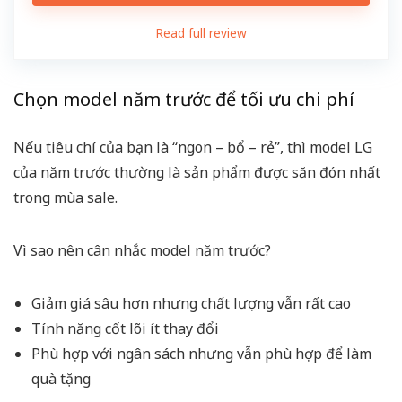
Read full review
Chọn model năm trước để tối ưu chi phí
Nếu tiêu chí của bạn là “ngon – bổ – rẻ”, thì model LG
của năm trước thường là sản phẩm được săn đón nhất
trong mùa sale.
Vì sao nên cân nhắc model năm trước?
Giảm giá sâu hơn nhưng chất lượng vẫn rất cao
Tính năng cốt lõi ít thay đổi
Phù hợp với ngân sách nhưng vẫn phù hợp để làm
quà tặng