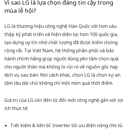
Vì sao LG là lựa chọn đáng tin cậy trong
mùa lễ hội?
LG là thương hiệu công nghệ Hàn Quốc với hơn sáu
thập kỷ phát triển và hiện diện tại hơn 100 quốc gia,
tạo dựng uy tín nhờ chất lượng đã được kiểm chứng
rộng rãi. Tại Việt Nam, hệ thống phân phối và bảo
hành chính hãng giúp người dùng yên tâm chọn quà
cho người thân mà không lo rủi ro về nguồn gốc hay
dịch vụ sau bán. Nói cách khác, chọn LG là chọn sự an
tâm lâu dài chứ không chỉ một món quà thời điểm.
Giá trị của LG còn đến từ đổi mới công nghệ gắn với lợi
ích thực tế:
Tiết kiệm & bền bỉ: Inverter tối ưu điện năng cho tủ