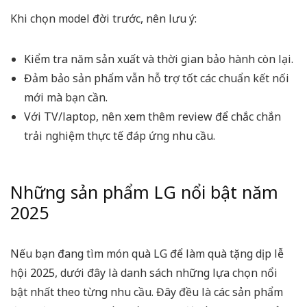
Khi chọn model đời trước, nên lưu ý:
Kiểm tra năm sản xuất và thời gian bảo hành còn lại.
Đảm bảo sản phẩm vẫn hỗ trợ tốt các chuẩn kết nối
mới mà bạn cần.
Với TV/laptop, nên xem thêm review để chắc chắn
trải nghiệm thực tế đáp ứng nhu cầu.
Những sản phẩm LG nổi bật năm
2025
Nếu bạn đang tìm món quà LG để làm quà tặng dịp lễ
hội 2025, dưới đây là danh sách những lựa chọn nổi
bật nhất theo từng nhu cầu. Đây đều là các sản phẩm