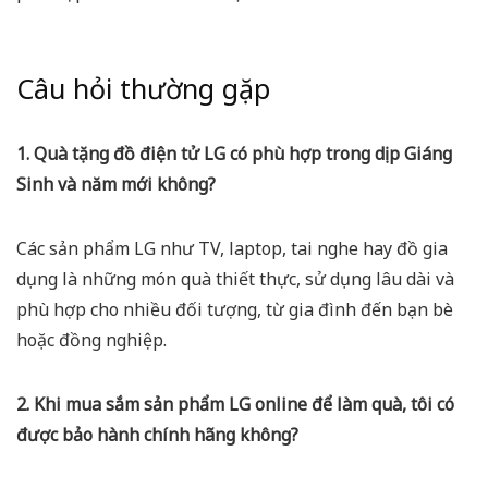
Câu hỏi thường gặp
1. Quà tặng đồ điện tử LG có phù hợp trong dịp Giáng
Sinh và năm mới không?
Các sản phẩm LG như TV, laptop, tai nghe hay đồ gia
dụng là những món quà thiết thực, sử dụng lâu dài và
phù hợp cho nhiều đối tượng, từ gia đình đến bạn bè
hoặc đồng nghiệp.
2. Khi mua sắm sản phẩm LG online để làm quà, tôi có
được bảo hành chính hãng không?