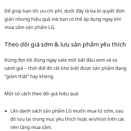
Để giúp bạn tối ưu chi phí, dưới đây là ba bí quyết đơn
giản nhưng hiệu quả mà bạn có thể áp dụng ngay khi
mua sắm sản phẩm LG.
Theo dõi giá sớm & lưu sản phẩm yêu thích
Đừng đợi tới đúng ngày sale mới bắt đầu xem và so
sánh giá – thời điể đó rất khó biết được sản phẩm đang
“giảm thật” hay không.
Một số cách theo dõi giá hiệu quả:
Lên danh sách sản phẩm LG muốn mua từ sớm, sau
đó lưu lại trong mục yêu thích hoặc wishlist trên các
nền tảng mua sắm.