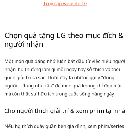
Truy cập website LG
Chọn quà tặng LG theo mục đích &
người nhận
Một món quà đáng nhớ luôn bắt đầu từ việc hiểu người
nhận: họ thường làm gì mỗi ngày hay sở thích và thói
quen giải trí ra sao. Dưới đây là những gợi ý “đúng
người – đúng nhu cầu” để món quà không chỉ đẹp mắt
mà còn thật sự hữu ích trong cuộc sống hàng ngày.
Cho người thích giải trí & xem phim tại nhà
Nếu họ thích quây quần bên gia đình, xem phim/series