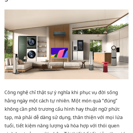
Công nghệ chỉ thật sự ý nghĩa khi phục vụ đời sống
hằng ngày một cách tự nhiên. Một món quà “đúng”
không cần phô trương cấu hình hay thuật ngữ phức
tạp, mà phải dễ dàng sử dụng, thân thiện với mọi lứa
tuổi, tiết kiệm năng lượng và hòa hợp với thói quen