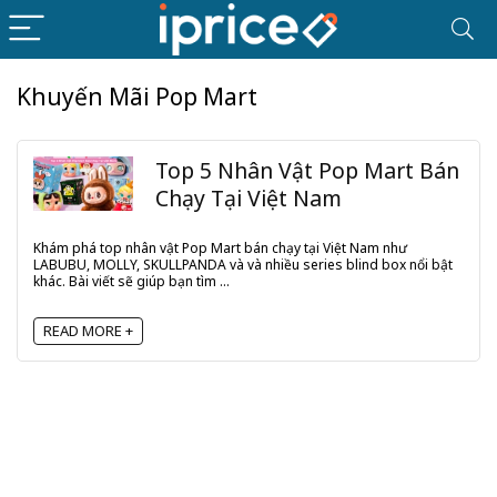
Khuyến Mãi Pop Mart
Top 5 Nhân Vật Pop Mart Bán
Chạy Tại Việt Nam
Khám phá top nhân vật Pop Mart bán chạy tại Việt Nam như
LABUBU, MOLLY, SKULLPANDA và và nhiều series blind box nổi bật
khác. Bài viết sẽ giúp bạn tìm ...
READ MORE +