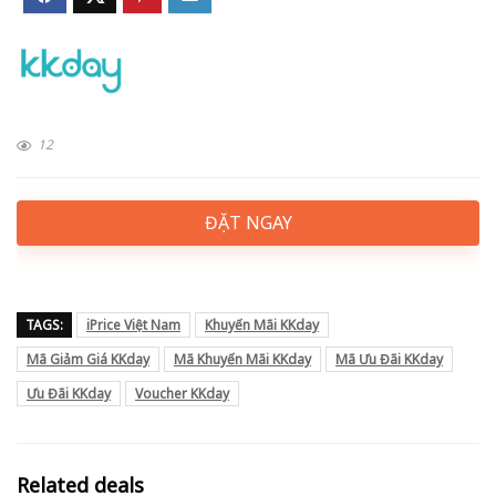
12
ĐẶT NGAY
TAGS:
iPrice Việt Nam
Khuyến Mãi KKday
Mã Giảm Giá KKday
Mã Khuyến Mãi KKday
Mã Ưu Đãi KKday
Ưu Đãi KKday
Voucher KKday
Related deals