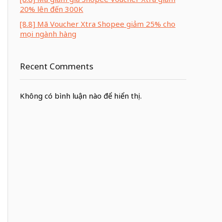
20% lên đến 300K
[8.8] Mã Voucher Xtra Shopee giảm 25% cho
mọi ngành hàng
Recent Comments
Không có bình luận nào để hiển thị.