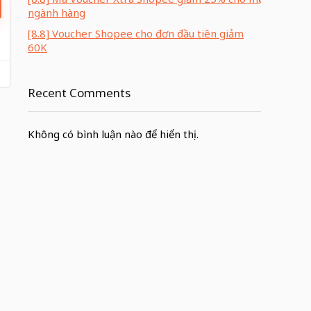
ngành hàng
[8.8] Voucher Shopee cho đơn đầu tiên giảm
60K
Recent Comments
Không có bình luận nào để hiển thị.