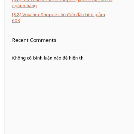
ngành hàng
[8.8] Voucher Shopee cho đơn đầu tiên giảm
60K
Recent Comments
Không có bình luận nào để hiển thị.