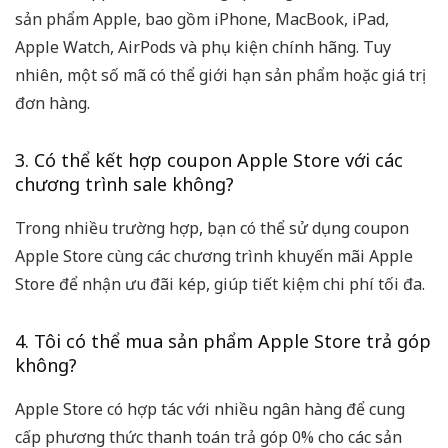
sản phẩm Apple, bao gồm iPhone, MacBook, iPad,
Apple Watch, AirPods và phụ kiện chính hãng. Tuy
nhiên, một số mã có thể giới hạn sản phẩm hoặc giá trị
đơn hàng.
3. Có thể kết hợp coupon Apple Store với các
chương trình sale không?
Trong nhiều trường hợp, bạn có thể sử dụng coupon
Apple Store cùng các chương trình khuyến mãi Apple
Store để nhận ưu đãi kép, giúp tiết kiệm chi phí tối đa.
4. Tôi có thể mua sản phẩm Apple Store trả góp
không?
Apple Store có hợp tác với nhiều ngân hàng để cung
cấp phương thức thanh toán trả góp 0% cho các sản