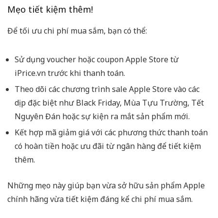
Mẹo tiết kiệm thêm!
Để tối ưu chi phí mua sắm, bạn có thể:
Sử dụng voucher hoặc coupon Apple Store từ
iPrice.vn trước khi thanh toán.
Theo dõi các chương trình sale Apple Store vào các
dịp đặc biệt như Black Friday, Mùa Tựu Trường, Tết
Nguyên Đán hoặc sự kiện ra mắt sản phẩm mới.
Kết hợp mã giảm giá với các phương thức thanh toán
có hoàn tiền hoặc ưu đãi từ ngân hàng để tiết kiệm
thêm.
Những mẹo này giúp bạn vừa sở hữu sản phẩm Apple
chính hãng vừa tiết kiệm đáng kể chi phí mua sắm.