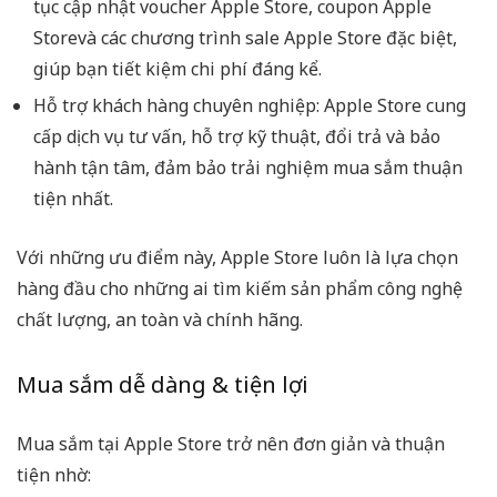
tục cập nhật voucher Apple Store, coupon Apple
Storevà các chương trình sale Apple Store đặc biệt,
giúp bạn tiết kiệm chi phí đáng kể.
Hỗ trợ khách hàng chuyên nghiệp: Apple Store cung
cấp dịch vụ tư vấn, hỗ trợ kỹ thuật, đổi trả và bảo
hành tận tâm, đảm bảo trải nghiệm mua sắm thuận
tiện nhất.
Với những ưu điểm này, Apple Store luôn là lựa chọn
hàng đầu cho những ai tìm kiếm sản phẩm công nghệ
chất lượng, an toàn và chính hãng.
Mua sắm dễ dàng & tiện lợi
Mua sắm tại Apple Store trở nên đơn giản và thuận
tiện nhờ: