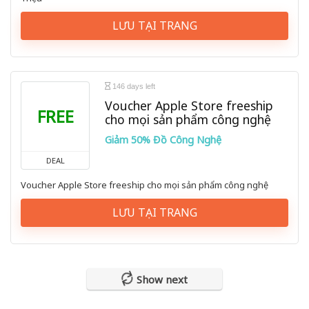
LƯU TẠI TRANG
146 days left
Voucher Apple Store freeship
FREE
cho mọi sản phẩm công nghệ
Giảm 50% Đồ Công Nghệ
DEAL
Voucher Apple Store freeship cho mọi sản phẩm công nghệ
LƯU TẠI TRANG
Show next