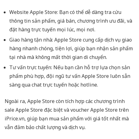
Website Apple Store: Bạn có thể dễ dàng tra cứu
thông tin sản phẩm, giá bán, chương trình ưu đãi, và
đặt hàng trực tuyến mọi lúc, mọi nơi.
Giao hàng tận nhà: Apple Store cung cấp dịch vụ giao
hàng nhanh chóng, tiện lợi, giúp bạn nhận sản phẩm
tại nhà mà không mất thời gian di chuyển.
Tư vấn trực tuyến: Nếu bạn cần hỗ trợ lựa chọn sản
phẩm phù hợp, đội ngũ tư vấn Apple Store luôn sẵn
sàng qua chat trực tuyến hoặc hotline.
Ngoài ra, Apple Store còn tích hợp các chương trình
sale Apple Store đặc biệt và voucher Apple Store trên
iPrice.vn, giúp bạn mua sản phẩm với giá tốt nhất mà
vẫn đảm bảo chất lượng và dịch vụ.