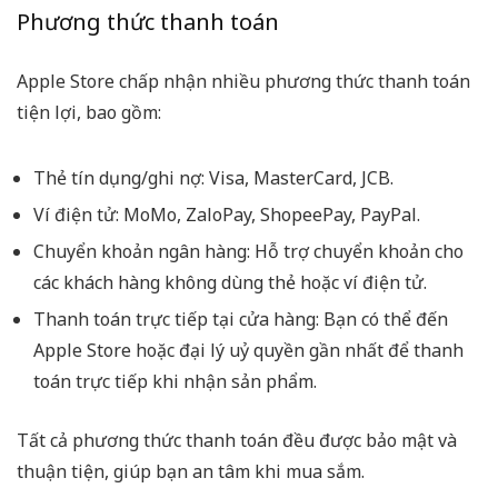
Phương thức thanh toán
Apple Store chấp nhận nhiều phương thức thanh toán
tiện lợi, bao gồm:
Thẻ tín dụng/ghi nợ: Visa, MasterCard, JCB.
Ví điện tử: MoMo, ZaloPay, ShopeePay, PayPal.
Chuyển khoản ngân hàng: Hỗ trợ chuyển khoản cho
các khách hàng không dùng thẻ hoặc ví điện tử.
Thanh toán trực tiếp tại cửa hàng: Bạn có thể đến
Apple Store hoặc đại lý uỷ quyền gần nhất để thanh
toán trực tiếp khi nhận sản phẩm.
Tất cả phương thức thanh toán đều được bảo mật và
thuận tiện, giúp bạn an tâm khi mua sắm.