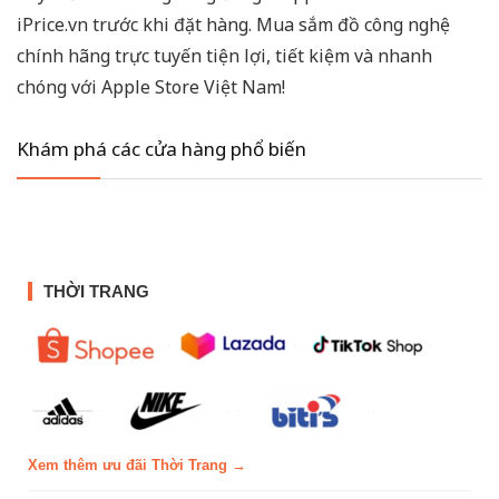
iPrice.vn trước khi đặt hàng. Mua sắm đồ công nghệ
chính hãng trực tuyến tiện lợi, tiết kiệm và nhanh
chóng với Apple Store Việt Nam!
Khám phá các cửa hàng phổ biến
THỜI TRANG
Xem thêm ưu đãi Thời Trang →