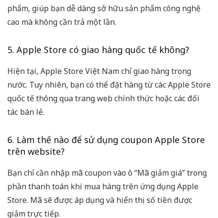
phẩm, giúp bạn dễ dàng sở hữu sản phẩm công nghệ
cao mà không cần trả một lần.
5. Apple Store có giao hàng quốc tế không?
Hiện tại, Apple Store Việt Nam chỉ giao hàng trong
nước. Tuy nhiên, bạn có thể đặt hàng từ các Apple Store
quốc tế thông qua trang web chính thức hoặc các đối
tác bán lẻ.
6. Làm thế nào để sử dụng coupon Apple Store
trên website?
Bạn chỉ cần nhập mã coupon vào ô “Mã giảm giá” trong
phần thanh toán khi mua hàng trên ứng dụng Apple
Store. Mã sẽ được áp dụng và hiển thị số tiền được
giảm trực tiếp.