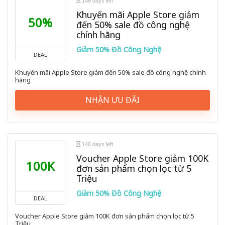
146 days left
Khuyến mãi Apple Store giảm
50%
đến 50% sale đồ công nghệ
chính hãng
Giảm 50% Đồ Công Nghệ
DEAL
Khuyến mãi Apple Store giảm đến 50% sale đồ công nghệ chính
hãng
NHẬN ƯU ĐÃI
146 days left
Voucher Apple Store giảm 100K
100K
đơn sản phẩm chọn lọc từ 5
Triệu
Giảm 50% Đồ Công Nghệ
DEAL
Voucher Apple Store giảm 100K đơn sản phẩm chọn lọc từ 5
Triệu