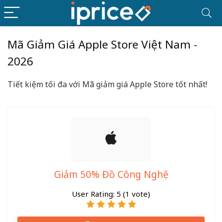
Mã Giảm Giá Apple Store Việt Nam -
2026
Tiết kiệm tối đa với Mã giảm giá Apple Store tốt nhất!
Giảm 50% Đồ Công Nghệ
User Rating:
5
(
1
vote)