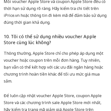
Mỗi voucher Apple Store và coupon Apple Store đều có
thời hạn sử dụng rõ ràng. Hãy kiểm tra chi tiết trên
iPrice.vn hoặc thông tin đi kèm mã để đảm bảo sử dụng
đúng thời gian khả dụng.
10. Tôi có thể sử dụng nhiều voucher Apple
Store cùng lúc không?
Thông thường, Apple Store chỉ cho phép áp dụng một
voucher hoặc coupon trên mỗi đơn hàng. Tuy nhiên,
bạn vẫn có thể kết hợp với các ưu đãi ngân hàng hoặc
chương trình hoàn tiền khác để tối ưu mức giá mua
sắm.
Để luôn cập nhật voucher Apple Store, coupon Apple
Store và các chương trình sale Apple Store mới nhất,
hãy kiểm tra trang mã giảm giá Apple Store trên