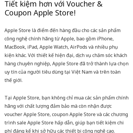
Tiết kiệm hơn với Voucher &
Coupon Apple Store!
Apple Store là điểm đến hàng đầu cho các sản phẩm
công nghệ chính hãng từ Apple, bao gồm iPhone,
MacBook, iPad, Apple Watch, AirPods và nhiều phụ
kiện khác. Với thiết kế hiện đại, dịch vụ chăm sóc khách
hàng chuyên nghiệp, Apple Store đã trở thành lựa chọn
uy tín của người tiêu dùng tại Việt Nam và trên toàn
thế giới.
Tại Apple Store, bạn không chỉ mua các sản phẩm chính
hãng với chất lượng đảm bảo mà còn nhận được
voucher Apple Store, coupon Apple Store và các chương
trình sale Apple Store hấp dẫn, giúp bạn tiết kiệm chi
phí đáng kể khi sở hữu các thiết bị công nghệ cao.