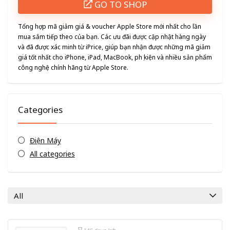
GO TO SHOP
Tổng hợp mã giảm giá & voucher Apple Store mới nhất cho lần
mua sắm tiếp theo của bạn. Các ưu đãi được cập nhật hàng ngày
và đã được xác minh từ iPrice, giúp bạn nhận được những mã giảm
giá tốt nhất cho iPhone, iPad, MacBook, phụ kiện và nhiều sản phẩm
công nghệ chính hãng từ Apple Store.
Categories
Điện Máy
All categories
All