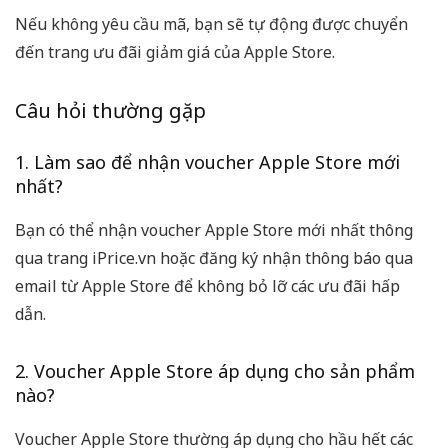
Nếu không yêu cầu mã, bạn sẽ tự động được chuyển
đến trang ưu đãi giảm giá của Apple Store.
Câu hỏi thường gặp
1. Làm sao để nhận voucher Apple Store mới
nhất?
Bạn có thể nhận voucher Apple Store mới nhất thông
qua trang iPrice.vn hoặc đăng ký nhận thông báo qua
email từ Apple Store để không bỏ lỡ các ưu đãi hấp
dẫn.
2. Voucher Apple Store áp dụng cho sản phẩm
nào?
Voucher Apple Store thường áp dụng cho hầu hết các