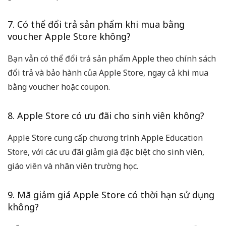
7. Có thể đổi trả sản phẩm khi mua bằng
voucher Apple Store không?
Bạn vẫn có thể đổi trả sản phẩm Apple theo chính sách
đổi trả và bảo hành của Apple Store, ngay cả khi mua
bằng voucher hoặc coupon.
8. Apple Store có ưu đãi cho sinh viên không?
Apple Store cung cấp chương trình Apple Education
Store, với các ưu đãi giảm giá đặc biệt cho sinh viên,
giáo viên và nhân viên trường học.
9. Mã giảm giá Apple Store có thời hạn sử dụng
không?