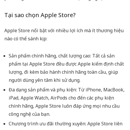
Tại sao chọn Apple Store?
Apple Store nổi bật với nhiều lợi ích mà ít thương hiệu
nào có thể sánh kịp:
Sản phẩm chính hãng, chất lượng cao: Tất cả sản
phẩm tại Apple Store đều được Apple kiểm định chất
lượng, đi kèm bảo hành chính hãng toàn cầu, giúp
người dùng yên tâm khi sử dụng.
Đa dạng sản phẩm và phụ kiện: Từ iPhone, MacBook,
iPad, Apple Watch, AirPods cho đến các phụ kiện
chính hãng, Apple Store luôn đáp ứng mọi nhu cầu
công nghệ của bạn.
Chương trình ưu đãi thường xuyên: Apple Store liên