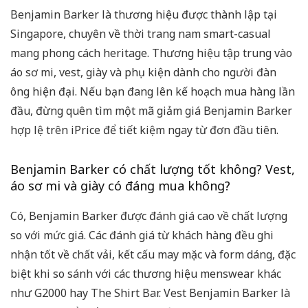
Benjamin Barker là thương hiệu được thành lập tại
Singapore, chuyên về thời trang nam smart-casual
mang phong cách heritage. Thương hiệu tập trung vào
áo sơ mi, vest, giày và phụ kiện dành cho người đàn
ông hiện đại. Nếu bạn đang lên kế hoạch mua hàng lần
đầu, đừng quên tìm một mã giảm giá Benjamin Barker
hợp lệ trên iPrice để tiết kiệm ngay từ đơn đầu tiên.
Benjamin Barker có chất lượng tốt không? Vest,
áo sơ mi và giày có đáng mua không?
Có, Benjamin Barker được đánh giá cao về chất lượng
so với mức giá. Các đánh giá từ khách hàng đều ghi
nhận tốt về chất vải, kết cấu may mặc và form dáng, đặc
biệt khi so sánh với các thương hiệu menswear khác
như G2000 hay The Shirt Bar. Vest Benjamin Barker là