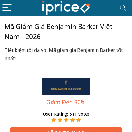
Mã Giảm Giá Benjamin Barker Việt
Nam - 2026
Tiết kiệm tối đa với Mã giảm giá Benjamin Barker tốt
nhất!
Giảm Đến 30%
User Rating:
5
(
1
vote)