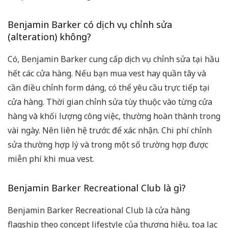
Benjamin Barker có dịch vụ chỉnh sửa
(alteration) không?
Có, Benjamin Barker cung cấp dịch vụ chỉnh sửa tại hầu
hết các cửa hàng. Nếu bạn mua vest hay quần tây và
cần điều chỉnh form dáng, có thể yêu cầu trực tiếp tại
cửa hàng. Thời gian chỉnh sửa tùy thuộc vào từng cửa
hàng và khối lượng công việc, thường hoàn thành trong
vài ngày. Nên liên hệ trước để xác nhận. Chi phí chỉnh
sửa thường hợp lý và trong một số trường hợp được
miễn phí khi mua vest.
Benjamin Barker Recreational Club là gì?
Benjamin Barker Recreational Club là cửa hàng
flagship theo concept lifestyle của thương hiệu, tọa lạc