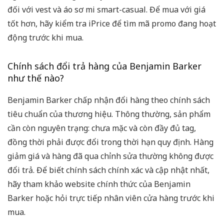
đối với vest và áo sơ mi smart-casual. Để mua với giá
tốt hơn, hãy kiểm tra iPrice để tìm mã promo đang hoạt
động trước khi mua.
Chính sách đổi trả hàng của Benjamin Barker
như thế nào?
Benjamin Barker chấp nhận đổi hàng theo chính sách
tiêu chuẩn của thương hiệu. Thông thường, sản phẩm
cần còn nguyên trạng: chưa mặc và còn đầy đủ tag,
đồng thời phải được đổi trong thời hạn quy định. Hàng
giảm giá và hàng đã qua chỉnh sửa thường không được
đổi trả. Để biết chính sách chính xác và cập nhật nhất,
hãy tham khảo website chính thức của Benjamin
Barker hoặc hỏi trực tiếp nhân viên cửa hàng trước khi
mua.