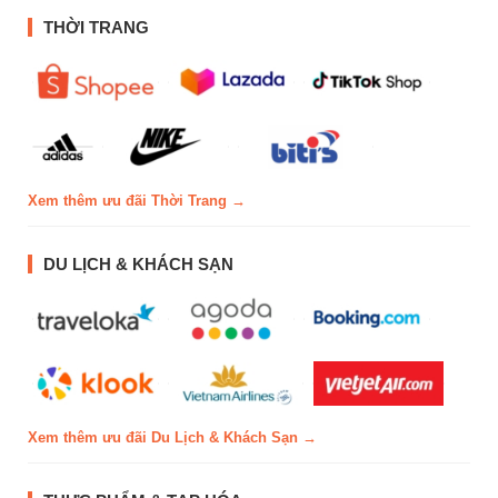
THỜI TRANG
Xem thêm ưu đãi Thời Trang →
DU LỊCH & KHÁCH SẠN
Xem thêm ưu đãi Du Lịch & Khách Sạn →