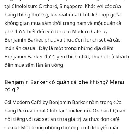
tại Cineleisure Orchard, Singapore. Khác với các cửa
hàng thông thường, Recreational Club kết hợp giữa
không gian mua sắm thời trang nam và một quán cà
phê được biết đến với tên gọi Modern Café by
Benjamin Barker, phục vụ thực đơn lunch set và các
món ăn casual. Đây là một trong những địa điểm
Benjamin Barker được yêu thích nhất, thu hút cả khách
đến mua sắm lẫn ăn uống.
Benjamin Barker có quán cà phê không? Menu
có gì?
Có! Modern Café by Benjamin Barker nằm trong cửa
hàng Recreational Club tại Cineleisure Orchard. Quán
nổi tiếng với các set ăn trưa giá trị và thực đơn café
casual. Một trong những chương trình khuyến mãi