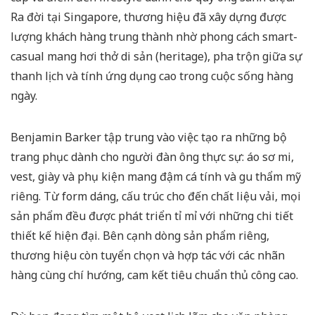
Ra đời tại Singapore, thương hiệu đã xây dựng được
lượng khách hàng trung thành nhờ phong cách smart-
casual mang hơi thở di sản (heritage), pha trộn giữa sự
thanh lịch và tính ứng dụng cao trong cuộc sống hàng
ngày.
Benjamin Barker tập trung vào việc tạo ra những bộ
trang phục dành cho người đàn ông thực sự: áo sơ mi,
vest, giày và phụ kiện mang đậm cá tính và gu thẩm mỹ
riêng. Từ form dáng, cấu trúc cho đến chất liệu vải, mọi
sản phẩm đều được phát triển tỉ mỉ với những chi tiết
thiết kế hiện đại. Bên cạnh dòng sản phẩm riêng,
thương hiệu còn tuyển chọn và hợp tác với các nhãn
hàng cùng chí hướng, cam kết tiêu chuẩn thủ công cao.