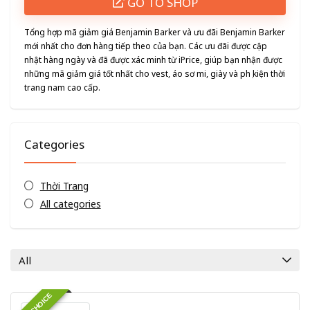
GO TO SHOP
Tổng hợp mã giảm giá Benjamin Barker và ưu đãi Benjamin Barker
mới nhất cho đơn hàng tiếp theo của bạn. Các ưu đãi được cập
nhật hàng ngày và đã được xác minh từ iPrice, giúp bạn nhận được
những mã giảm giá tốt nhất cho vest, áo sơ mi, giày và phụ kiện thời
trang nam cao cấp.
Categories
Thời Trang
All categories
All