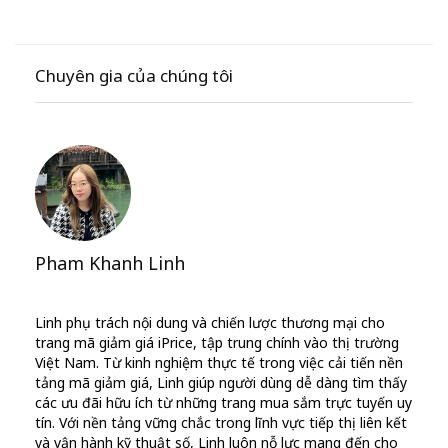
Chuyên gia của chúng tôi
Pham Khanh Linh
Linh phụ trách nội dung và chiến lược thương mại cho
trang mã giảm giá iPrice, tập trung chính vào thị trường
Việt Nam. Từ kinh nghiệm thực tế trong việc cải tiến nền
tảng mã giảm giá, Linh giúp người dùng dễ dàng tìm thấy
các ưu đãi hữu ích từ những trang mua sắm trực tuyến uy
tín. Với nền tảng vững chắc trong lĩnh vực tiếp thị liên kết
và vận hành kỹ thuật số, Linh luôn nỗ lực mang đến cho