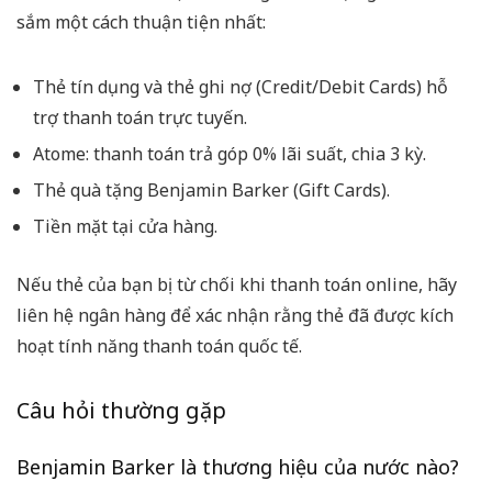
sắm một cách thuận tiện nhất:
Thẻ tín dụng và thẻ ghi nợ (Credit/Debit Cards) hỗ
trợ thanh toán trực tuyến.
Atome: thanh toán trả góp 0% lãi suất, chia 3 kỳ.
Thẻ quà tặng Benjamin Barker (Gift Cards).
Tiền mặt tại cửa hàng.
Nếu thẻ của bạn bị từ chối khi thanh toán online, hãy
liên hệ ngân hàng để xác nhận rằng thẻ đã được kích
hoạt tính năng thanh toán quốc tế.
Câu hỏi thường gặp
Benjamin Barker là thương hiệu của nước nào?