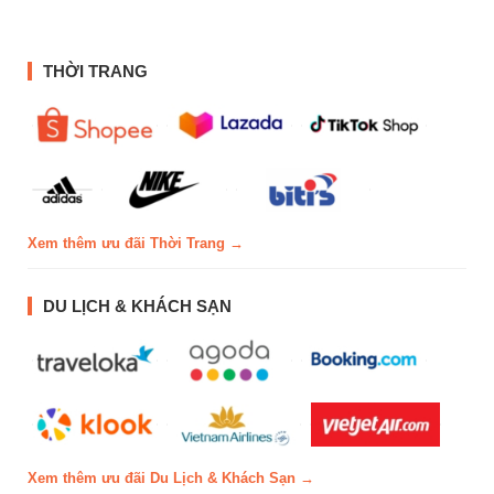
THỜI TRANG
Xem thêm ưu đãi Thời Trang →
DU LỊCH & KHÁCH SẠN
Xem thêm ưu đãi Du Lịch & Khách Sạn →