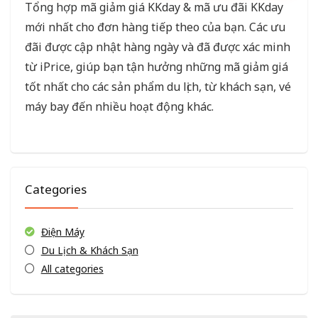
Tổng hợp mã giảm giá KKday & mã ưu đãi KKday
mới nhất cho đơn hàng tiếp theo của bạn. Các ưu
đãi được cập nhật hàng ngày và đã được xác minh
từ iPrice, giúp bạn tận hưởng những mã giảm giá
tốt nhất cho các sản phẩm du lịch, từ khách sạn, vé
máy bay đến nhiều hoạt động khác.
Categories
Điện Máy
Du Lịch & Khách Sạn
All categories