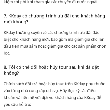
kiệm chi phí khi tham gia các chuyến đi nước ngoài.
7. KKday có chương trình ưu đãi cho khách hàng
mới không?
KKday thường xuyên có các chương trình ưu đãi đặc
biệt cho khách hàng mới, bao gồm mã giảm giá cho lần
đầu tiên mua sắm hoặc giảm giá cho các sản phẩm chọn
lọc.
8. Tôi có thể đổi hoặc hủy tour sau khi đã đặt
không?
Chính sách đổi trả hoặc hủy tour trên KKday phụ thuộc
vào từng nhà cung cấp dịch vụ. Hãy đọc kỹ các điều
khoản và liên hệ với dịch vụ khách hàng của KKday để
yêu cầu hỗ trợ.