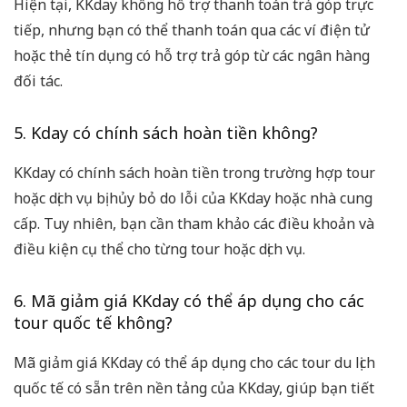
Hiện tại, KKday không hỗ trợ thanh toán trả góp trực
tiếp, nhưng bạn có thể thanh toán qua các ví điện tử
hoặc thẻ tín dụng có hỗ trợ trả góp từ các ngân hàng
đối tác.
5. Kday có chính sách hoàn tiền không?
KKday có chính sách hoàn tiền trong trường hợp tour
hoặc dịch vụ bị hủy bỏ do lỗi của KKday hoặc nhà cung
cấp. Tuy nhiên, bạn cần tham khảo các điều khoản và
điều kiện cụ thể cho từng tour hoặc dịch vụ.
6. Mã giảm giá KKday có thể áp dụng cho các
tour quốc tế không?
Mã giảm giá KKday có thể áp dụng cho các tour du lịch
quốc tế có sẵn trên nền tảng của KKday, giúp bạn tiết