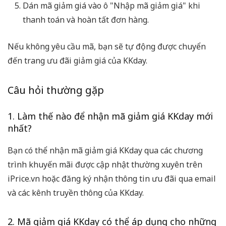
Dán mã giảm giá vào ô "Nhập mã giảm giá" khi
thanh toán và hoàn tất đơn hàng.
Nếu không yêu cầu mã, bạn sẽ tự động được chuyển
đến trang ưu đãi giảm giá của KKday.
Câu hỏi thường gặp
1. Làm thế nào để nhận mã giảm giá KKday mới
nhất?
Bạn có thể nhận mã giảm giá KKday qua các chương
trình khuyến mãi được cập nhật thường xuyên trên
iPrice.vn hoặc đăng ký nhận thông tin ưu đãi qua email
và các kênh truyền thông của KKday.
2. Mã giảm giá KKday có thể áp dụng cho những