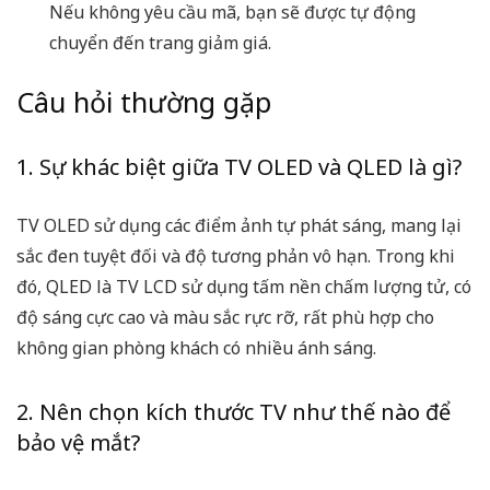
Nếu không yêu cầu mã, bạn sẽ được tự động
chuyển đến trang giảm giá.
Câu hỏi thường gặp
1. Sự khác biệt giữa TV OLED và QLED là gì?
TV OLED sử dụng các điểm ảnh tự phát sáng, mang lại
sắc đen tuyệt đối và độ tương phản vô hạn. Trong khi
đó, QLED là TV LCD sử dụng tấm nền chấm lượng tử, có
độ sáng cực cao và màu sắc rực rỡ, rất phù hợp cho
không gian phòng khách có nhiều ánh sáng.
2. Nên chọn kích thước TV như thế nào để
bảo vệ mắt?