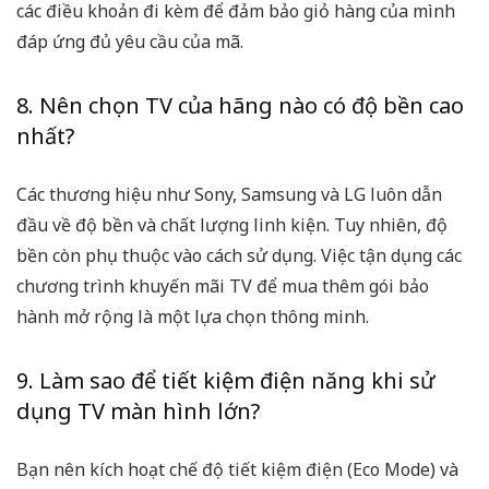
các điều khoản đi kèm để đảm bảo giỏ hàng của mình
đáp ứng đủ yêu cầu của mã.
8. Nên chọn TV của hãng nào có độ bền cao
nhất?
Các thương hiệu như Sony, Samsung và LG luôn dẫn
đầu về độ bền và chất lượng linh kiện. Tuy nhiên, độ
bền còn phụ thuộc vào cách sử dụng. Việc tận dụng các
chương trình
khuyến mãi TV
để mua thêm gói bảo
hành mở rộng là một lựa chọn thông minh.
9. Làm sao để tiết kiệm điện năng khi sử
dụng TV màn hình lớn?
Bạn nên kích hoạt chế độ tiết kiệm điện (Eco Mode) và