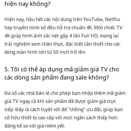
hiện nay không?
Hiện nay, hầu hết các nội dung trên YouTube, Netflix
hay truyền hình số đều hỗ trợ chuẩn 4K. Một chiếc TV
4K giúp hình ảnh sắc nét gấp 4 lần Full HD, mang lại
trải nghiệm xem chân thực, đặc biệt cần thiết cho các
dòng màn hình lớn từ 50 inch trở lên.
5. Tôi có thể áp dụng mã giảm giá TV cho
các dòng sản phẩm đang sale không?
Đa số các nhà bán lẻ cho phép bạn nhập thêm
mã giảm
giá TV
ngay cả khi sản phẩm đã được giảm giá trực
tiếp. Đây là cách tuyệt vời để "chồng" ưu đãi, giúp bạn
sở hữu thiết bị cao cấp với mức ngân sách thấp hơn
đáng kể so với giá niêm yết.