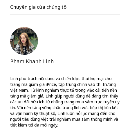
Chuyên gia của chúng tôi
Pham Khanh Linh
Linh phụ trách nội dung và chiến lược thương mại cho
trang mã giảm giá iPrice, tập trung chính vào thị trường
Việt Nam. Từ kinh nghiệm thực tế trong việc cải tiến nền
tảng mã giảm giá, Linh giúp người dùng dễ dàng tìm thấy
các ưu đãi hữu ích từ những trang mua sắm trực tuyến uy
tín. Với nền tảng vững chắc trong lĩnh vực tiếp thị liên kết
và vận hành kỹ thuật số, Linh luôn nỗ lực mang đến cho
người tiêu dùng Việt trải nghiệm mua sắm thông minh và
tiết kiệm tối đa mỗi ngày.