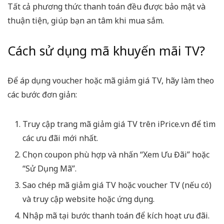
Tất cả phương thức thanh toán đều được bảo mật và
thuận tiện, giúp bạn an tâm khi mua sắm.
Cách sử dụng mã khuyến mãi TV?
Để áp dụng voucher hoặc mã giảm giá TV, hãy làm theo
các bước đơn giản:
Truy cập trang mã giảm giá TV trên iPrice.vn để tìm
các ưu đãi mới nhất.
Chọn coupon phù hợp và nhấn “Xem Ưu Đãi” hoặc
“Sử Dụng Mã”.
Sao chép mã giảm giá TV hoặc voucher TV (nếu có)
và truy cập website hoặc ứng dụng.
Nhập mã tại bước thanh toán để kích hoạt ưu đãi.