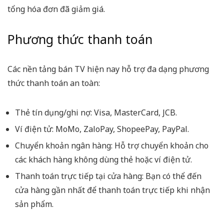
tổng hóa đơn đã giảm giá.
Phương thức thanh toán
Các nền tảng bán TV hiện nay hỗ trợ đa dạng phương
thức thanh toán an toàn:
Thẻ tín dụng/ghi nợ: Visa, MasterCard, JCB.
Ví điện tử: MoMo, ZaloPay, ShopeePay, PayPal.
Chuyển khoản ngân hàng: Hỗ trợ chuyển khoản cho
các khách hàng không dùng thẻ hoặc ví điện tử.
Thanh toán trực tiếp tại cửa hàng: Bạn có thể đến
cửa hàng gần nhất để thanh toán trực tiếp khi nhận
sản phẩm.