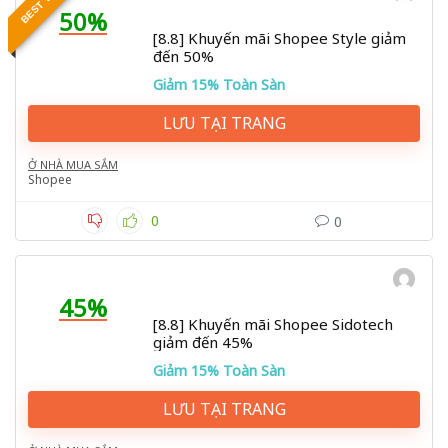
50%
[8.8] Khuyến mãi Shopee Style giảm
đến 50%
Giảm 15% Toàn Sàn
LƯU TẠI TRANG
Ở NHÀ MUA SẮM
Shopee
0
0
45%
[8.8] Khuyến mãi Shopee Sidotech
giảm đến 45%
Giảm 15% Toàn Sàn
LƯU TẠI TRANG