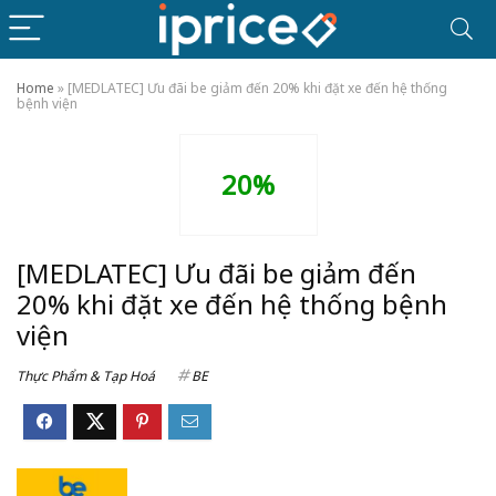
Home
»
[MEDLATEC] Ưu đãi be giảm đến 20% khi đặt xe đến hệ thống
bệnh viện
20%
[MEDLATEC] Ưu đãi be giảm đến
20% khi đặt xe đến hệ thống bệnh
viện
Thực Phẩm & Tạp Hoá
BE