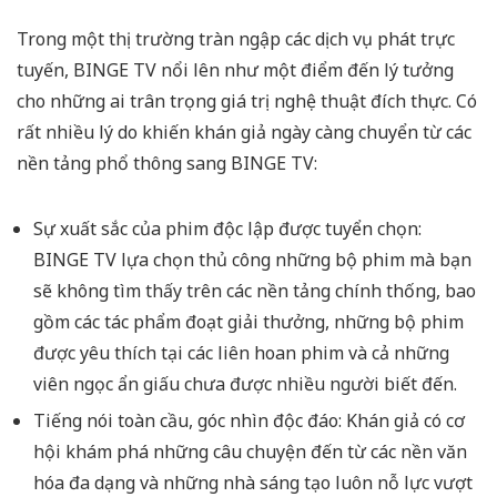
Trong một thị trường tràn ngập các dịch vụ phát trực
tuyến, BINGE TV nổi lên như một điểm đến lý tưởng
cho những ai trân trọng giá trị nghệ thuật đích thực. Có
rất nhiều lý do khiến khán giả ngày càng chuyển từ các
nền tảng phổ thông sang BINGE TV:
Sự xuất sắc của phim độc lập được tuyển chọn:
BINGE TV lựa chọn thủ công những bộ phim mà bạn
sẽ không tìm thấy trên các nền tảng chính thống, bao
gồm các tác phẩm đoạt giải thưởng, những bộ phim
được yêu thích tại các liên hoan phim và cả những
viên ngọc ẩn giấu chưa được nhiều người biết đến.
Tiếng nói toàn cầu, góc nhìn độc đáo:
Khán giả có cơ
hội khám phá những câu chuyện đến từ các nền văn
hóa đa dạng và những nhà sáng tạo luôn nỗ lực vượt