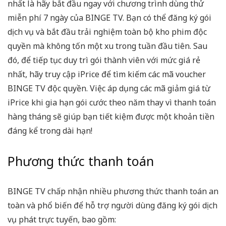
nhất là hãy bắt đầu ngay với chương trình dùng thử
miễn phí 7 ngày của BINGE TV. Bạn có thể đăng ký gói
dịch vụ và bắt đầu trải nghiệm toàn bộ kho phim độc
quyền mà không tốn một xu trong tuần đầu tiên. Sau
đó, để tiếp tục duy trì gói thành viên với mức giá rẻ
nhất, hãy truy cập iPrice để tìm kiếm các mã
voucher
BINGE TV
độc quyền. Việc áp dụng các mã giảm giá từ
iPrice khi gia hạn gói cước theo năm thay vì thanh toán
hàng tháng sẽ giúp bạn tiết kiệm được một khoản tiền
đáng kể trong dài hạn!
Phương thức thanh toán
BINGE TV chấp nhận nhiều phương thức thanh toán an
toàn và phổ biến để hỗ trợ người dùng đăng ký gói dịch
vụ phát trực tuyến, bao gồm: