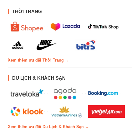
THỜI TRANG
Xem thêm ưu đãi Thời Trang →
DU LỊCH & KHÁCH SẠN
Xem thêm ưu đãi Du Lịch & Khách Sạn →