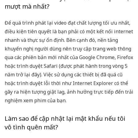
mượt mà nhất?
Để quá trình phát lại video đạt chất lượng tối ưu nhất,
điều kiện tiên quyết là bạn phải có một kết nối internet
nhanh và thực sự ổn định. Bên cạnh đó, nền tảng
khuyến nghị người dùng nên truy cập trang web thông
qua các phiên bản mới nhất của Google Chrome, Firefox
hoặc trình duyệt Safari (được phát hành trong vòng 5
năm trở lại đây). Việc sử dụng các thiết bị đã quá cũ
hoặc trình duyệt lỗi thời như Internet Explorer có thể
gây ra hiện tượng giật lag, ảnh hưởng trực tiếp đến trải
nghiệm xem phim của bạn.
Làm sao để cập nhật lại mật khẩu nếu tôi
vô tình quên mất?