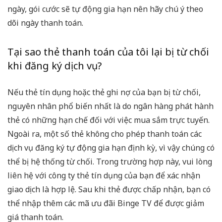
ngày, gói cước sẽ tự động gia hạn nên hãy chú ý theo
dõi ngày thanh toán.
Tại sao thẻ thanh toán của tôi lại bị từ chối
khi đăng ký dịch vụ?
Nếu thẻ tín dụng hoặc thẻ ghi nợ của bạn bị từ chối,
nguyên nhân phổ biến nhất là do ngân hàng phát hành
thẻ có những hạn chế đối với việc mua sắm trực tuyến.
Ngoài ra, một số thẻ không cho phép thanh toán các
dịch vụ đăng ký tự động gia hạn định kỳ, vì vậy chúng có
thể bị hệ thống từ chối. Trong trường hợp này, vui lòng
liên hệ với công ty thẻ tín dụng của bạn để xác nhận
giao dịch là hợp lệ. Sau khi thẻ được chấp nhận, bạn có
thể nhập thêm các mã
ưu đãi Binge TV
để được giảm
giá thanh toán.