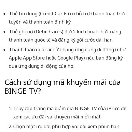
Thẻ tín dụng (Credit Cards) có hỗ trợ thanh toán trực
tuyến và thanh toán định kỳ.
Thẻ ghi nợ (Debit Cards) được kích hoạt chức năng
thanh toán quốc tế và đăng ký gói cước dài hạn.
Thanh toán qua các cửa hàng ứng dụng di động (như
Apple App Store hoặc Google Play) nếu bạn đăng ký
qua ứng dụng di động của họ.
Cách sử dụng mã khuyến mãi của
BINGE TV?
Truy cập trang mã giảm giá BINGE TV của iPrice để
xem các ưu đãi và khuyến mãi mới nhất.
Chọn một ưu đãi phù hợp với gói xem phim bạn