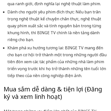
qua ranh giới, định nghĩa lại nghệ thuật làm phim.
Dành cho người yêu phim đích thực:
Nếu bạn trân
trọng nghệ thuật kể chuyện chân thực, nghệ thuật
quay phim xuất sắc và tính nguyên bản trong từng
khung hình, thì BINGE TV chính là nền tảng dành
riêng cho bạn.
Khám phá xu hướng tương lai:
BINGE TV mang đến
cho bạn cơ hội trở thành một trong những người đầu
tiên đón xem các tác phẩm của những nhà làm phim
triển vọng trước khi họ trở thành những tên tuổi lớn
tiếp theo của nền công nghiệp điện ảnh.
Mua sắm dễ dàng & tiện lợi (Đăng
ký và xem linh hoạt)