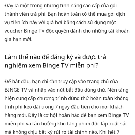
Đây là một trong những tính năng cao cấp của gói
thành viên trả phí. Bạn hoàn toàn có thể mua gói dịch
vụ tiện ích này với giá hời bằng cách sử dụng một
voucher Binge TV
độc quyền dành cho những tài khoản
gia hạn mới.
Làm thế nào để đăng ký và được trải
nghiệm xem Binge TV miễn phí?
Để bắt đầu, bạn chỉ cần truy cập vào trang chủ của
BINGE TV và nhấp vào nút bắt đầu dùng thử. Nền tảng
hiện cung cấp chương trình dùng thử hoàn toàn không
tính phí kéo dài trong 7 ngày đầu tiên cho mọi khách
hàng mới. Đây là cơ hội hoàn hảo để bạn
xem Binge TV
miễn phí
và tận hưởng kho tàng phim độc lập xuất sắc
mà không chịu bất kỳ rủi ro tài chính nào. Khi hết 7