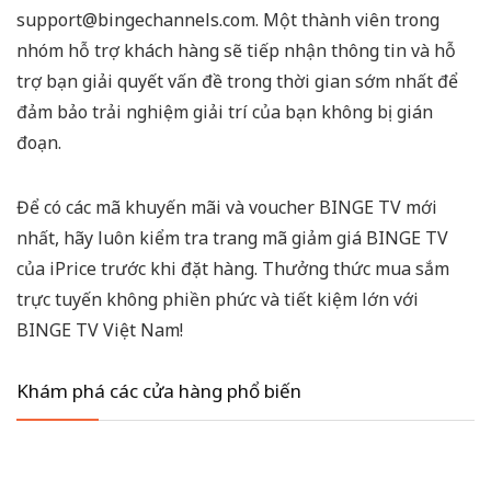
support@bingechannels.com
. Một thành viên trong
nhóm hỗ trợ khách hàng sẽ tiếp nhận thông tin và hỗ
trợ bạn giải quyết vấn đề trong thời gian sớm nhất để
đảm bảo trải nghiệm giải trí của bạn không bị gián
đoạn.
Để có các mã khuyến mãi và voucher BINGE TV mới
nhất, hãy luôn kiểm tra trang mã giảm giá BINGE TV
của iPrice trước khi đặt hàng. Thưởng thức mua sắm
trực tuyến không phiền phức và tiết kiệm lớn với
BINGE TV Việt Nam!
Khám phá các cửa hàng phổ biến