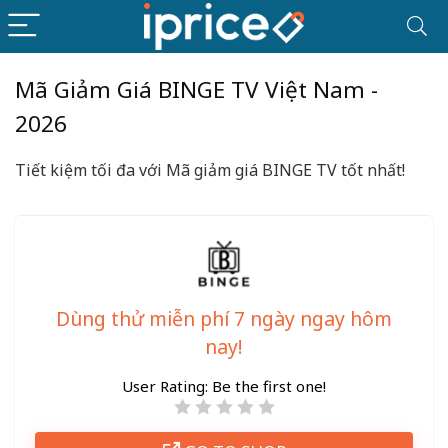
Mã Giảm Giá BINGE TV Việt Nam -
2026
Tiết kiệm tối đa với Mã giảm giá BINGE TV tốt nhất!
Dùng thử miễn phí 7 ngày ngay hôm
nay!
User Rating:
Be the first one!