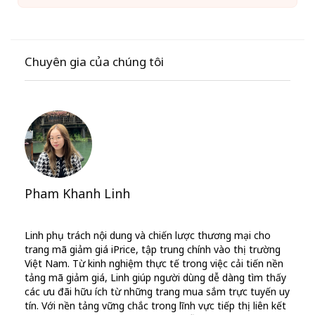
Chuyên gia của chúng tôi
Pham Khanh Linh
Linh phụ trách nội dung và chiến lược thương mại cho
trang mã giảm giá iPrice, tập trung chính vào thị trường
Việt Nam. Từ kinh nghiệm thực tế trong việc cải tiến nền
tảng mã giảm giá, Linh giúp người dùng dễ dàng tìm thấy
các ưu đãi hữu ích từ những trang mua sắm trực tuyến uy
tín. Với nền tảng vững chắc trong lĩnh vực tiếp thị liên kết