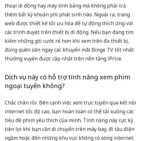
thoại di động hay máy tính bảng mà không phải trả
thêm bất kỳ khoản phí phát sinh nào. Ngoài ra, trang
web được thiết kế tối ưu hóa để tự động thích ứng với
các trình duyệt trên thiết bị di động. Nếu bạn đang tìm
kiếm những gói cước rẻ hơn khi xem trên đa thiết bị,
đừng quên săn ngay các
khuyến mãi Binge TV
tốt nhất
thường xuyên được cập nhật trên nền tảng iPrice.
Dịch vụ này có hỗ trợ tính năng xem phim
ngoại tuyến không?
Chắc chắn rồi. Bên cạnh việc xem trực tuyến qua kết nối
internet tốc độ cao, bạn hoàn toàn có thể tải xuống các
tiêu đề phim yêu thích của mình. Tính năng này cực kỳ
tiện lợi khi bạn cần di chuyển trên máy bay, đi tàu điện
ngầm hoặc đến những khu vực không có sóng internet.