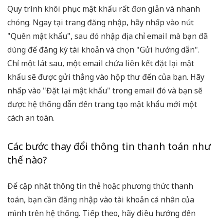
Quy trình khôi phục mật khẩu rất đơn giản và nhanh
chóng. Ngay tại trang đăng nhập, hãy nhấp vào nút
"Quên mật khẩu", sau đó nhập địa chỉ email mà bạn đã
dùng để đăng ký tài khoản và chọn "Gửi hướng dẫn".
Chỉ một lát sau, một email chứa liên kết đặt lại mật
khẩu sẽ được gửi thẳng vào hộp thư đến của bạn. Hãy
nhấp vào "Đặt lại mật khẩu" trong email đó và bạn sẽ
được hệ thống dẫn đến trang tạo mật khẩu mới một
cách an toàn.
Các bước thay đổi thông tin thanh toán như
thế nào?
Để cập nhật thông tin thẻ hoặc phương thức thanh
toán, bạn cần đăng nhập vào tài khoản cá nhân của
mình trên hệ thống. Tiếp theo, hãy điều hướng đến