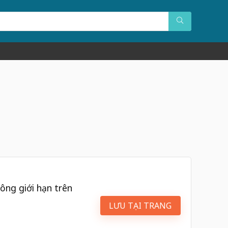
ông giới hạn trên
LƯU TẠI TRANG