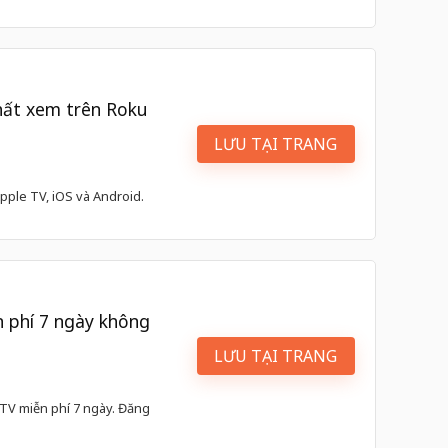
nhất xem trên Roku
LƯU TẠI TRANG
pple TV, iOS và Android.
 phí 7 ngày không
LƯU TẠI TRANG
eTV miễn phí 7 ngày. Đăng