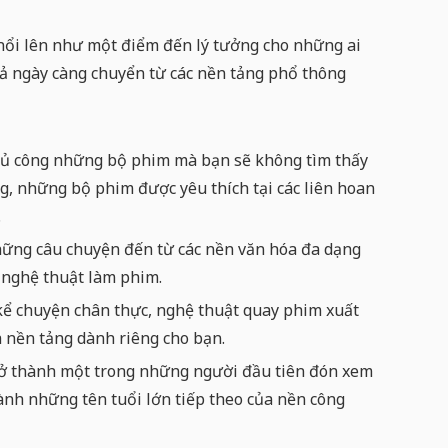
 nổi lên như một điểm đến lý tưởng cho những ai
 giả ngày càng chuyển từ các nền tảng phổ thông
ủ công những bộ phim mà bạn sẽ không tìm thấy
g, những bộ phim được yêu thích tại các liên hoan
.
ững câu chuyện đến từ các nền văn hóa đa dạng
i nghệ thuật làm phim.
ể chuyện chân thực, nghệ thuật quay phim xuất
à nền tảng dành riêng cho bạn.
ở thành một trong những người đầu tiên đón xem
ành những tên tuổi lớn tiếp theo của nền công