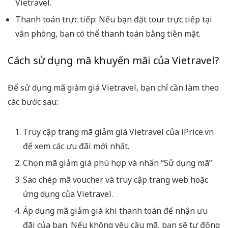
Vietravel.
Thanh toán trực tiếp: Nếu bạn đặt tour trực tiếp tại
văn phòng, bạn có thể thanh toán bằng tiền mặt.
Cách sử dụng mã khuyến mãi của Vietravel?
Để sử dụng mã giảm giá Vietravel, bạn chỉ cần làm theo
các bước sau:
Truy cập trang mã giảm giá Vietravel của iPrice.vn
để xem các ưu đãi mới nhất.
Chọn mã giảm giá phù hợp và nhấn “Sử dụng mã”.
Sao chép mã voucher và truy cập trang web hoặc
ứng dụng của Vietravel.
Áp dụng mã giảm giá khi thanh toán để nhận ưu
đãi của bạn. Nếu không yêu cầu mã, bạn sẽ tự động