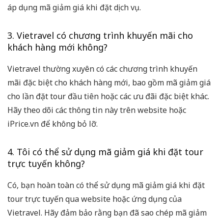
áp dụng mã giảm giá khi đặt dịch vụ.
3. Vietravel có chương trình khuyến mãi cho
khách hàng mới không?
Vietravel thường xuyên có các chương trình khuyến
mãi đặc biệt cho khách hàng mới, bao gồm mã giảm giá
cho lần đặt tour đầu tiên hoặc các ưu đãi đặc biệt khác.
Hãy theo dõi các thông tin này trên website hoặc
iPrice.vn để không bỏ lỡ.
4. Tôi có thể sử dụng mã giảm giá khi đặt tour
trực tuyến không?
Có, bạn hoàn toàn có thể sử dụng mã giảm giá khi đặt
tour trực tuyến qua website hoặc ứng dụng của
Vietravel. Hãy đảm bảo rằng bạn đã sao chép mã giảm