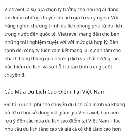
Vietravel là sự lựa chọn lý tưởng cho những ai đang
tìm kiếm những chuyến du lịch giá trị và ý nghĩa. Với
hàng nghìn chương trình du lịch phong phú từ du lịch
trong nước đến quốc tế, Vietravel mang đến cho bạn
những trải nghiệm tuyệt vời với mức giá hợp lý. Bên
cạnh đó, công ty luôn cam kết mang lại sự an tâm cho
khách hàng thông qua những dịch vụ chất lượng cao,
bảo hiểm du lịch, và sự hỗ trợ tận tình trong suốt
chuyến đi.
Các Mùa Du Lịch Cao Điểm Tại Việt Nam
Để tối ưu chi phí cho chuyến du lịch của mình và không
bỏ lỡ cơ hội sử dụng mã giảm giá Vietravel, bạn nên
lưu ý đến các mùa du lịch cao điểm tại Việt Nam – lúc
nhu cầu du lịch tăng cao và giá cả có thể tăng cao hơn: