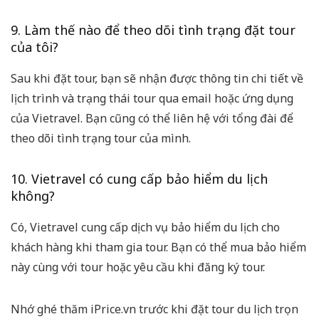
9. Làm thế nào để theo dõi tình trạng đặt tour
của tôi?
Sau khi đặt tour, bạn sẽ nhận được thông tin chi tiết về
lịch trình và trạng thái tour qua email hoặc ứng dụng
của Vietravel. Bạn cũng có thể liên hệ với tổng đài để
theo dõi tình trạng tour của mình.
10. Vietravel có cung cấp bảo hiểm du lịch
không?
Có, Vietravel cung cấp dịch vụ bảo hiểm du lịch cho
khách hàng khi tham gia tour. Bạn có thể mua bảo hiểm
này cùng với tour hoặc yêu cầu khi đăng ký tour.
Nhớ ghé thăm iPrice.vn trước khi đặt tour du lịch trọn