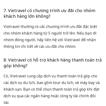
7. Vietravel có chương trình ưu đãi cho nhóm
khách hàng lớn không?
Vietravel thường có các chương trình ưu đãi đặc biệt
cho nhóm khách hàng từ 5 người trở lên. Nếu bạn đi
nhóm đông người, hãy liên hệ với Vietravel để nhận
thông tin chi tiết về các ưu đãi cho nhóm.
8. Vietravel có hỗ trợ khách hàng thanh toán trả
góp không?
Có, Vietravel cung cấp dịch vụ thanh toán trả góp cho
các dịch vụ du lịch, bao gồm tour du lịch, vé máy bay và
khách sạn. Bạn có thể chọn thanh toán trả góp khi đặt
dịch vụ qua các ngân hàng hoặc công ty tài chính đối
tác.