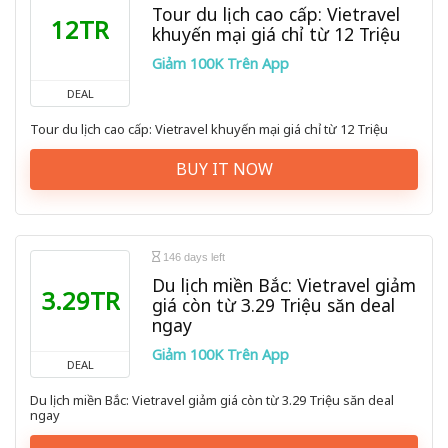
Tour du lịch cao cấp: Vietravel
12TR
khuyến mại giá chỉ từ 12 Triệu
Giảm 100K Trên App
DEAL
Tour du lịch cao cấp: Vietravel khuyến mại giá chỉ từ 12 Triệu
BUY IT NOW
146 days left
Du lịch miền Bắc: Vietravel giảm
3.29TR
giá còn từ 3.29 Triệu săn deal
ngay
Giảm 100K Trên App
DEAL
Du lịch miền Bắc: Vietravel giảm giá còn từ 3.29 Triệu săn deal
ngay