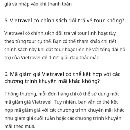
giá và nhập vào khi thanh toán.
5. Vietravel có chính sách đổi trả vé tour không?
Vietravel có chính sách đổi trả vé tour linh hoạt tùy
theo từng tour cụ thể. Bạn có thể tham khảo chi tiết
chính sách này khi đặt tour hoặc liên hệ với tổng đài hỗ
trợ của Vietravel để được giải đáp thắc mắc.
6. Mã giảm giá Vietravel có thể kết hợp với các
chương trình khuyến mãi khác không?
Thông thường, mỗi đơn hàng chỉ có thể sử dụng một
mã giảm giá Vietravel. Tuy nhiên, bạn vẫn có thể kết
hợp mã giảm giá với các chương trình khuyến mãi khác
như giảm giá cuối tuần hoặc các chương trình khuyến
mãi theo mùa.