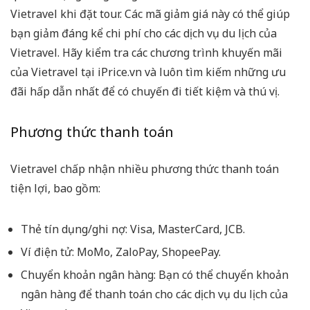
Vietravel khi đặt tour. Các mã giảm giá này có thể giúp
bạn giảm đáng kể chi phí cho các dịch vụ du lịch của
Vietravel. Hãy kiểm tra các chương trình khuyến mãi
của Vietravel tại iPrice.vn và luôn tìm kiếm những ưu
đãi hấp dẫn nhất để có chuyến đi tiết kiệm và thú vị.
Phương thức thanh toán
Vietravel chấp nhận nhiều phương thức thanh toán
tiện lợi, bao gồm:
Thẻ tín dụng/ghi nợ: Visa, MasterCard, JCB.
Ví điện tử: MoMo, ZaloPay, ShopeePay.
Chuyển khoản ngân hàng: Bạn có thể chuyển khoản
ngân hàng để thanh toán cho các dịch vụ du lịch của