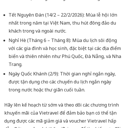
Tết Nguyên Đán (14/2 – 22/2/2026): Mùa lễ hội lớn
nhất trong năm tại Việt Nam, thu hút đông đảo du
khách trong và ngoài nước.
Nghỉ Hè (Tháng 6 – Tháng 8): Mùa du lịch sôi động
với các gia đình và học sinh, đặc biệt tại các địa điểm
biển và thiên nhiên như Phú Quốc, Đà Nẵng, và Nha
Trang.
Ngày Quốc Khánh (2/9): Thời gian nghỉ ngắn ngày,
được tận dụng cho các chuyến du lịch ngắn ngày
trong nước hoặc thư giãn cuối tuần.
Hãy lên kế hoạch từ sớm và theo dõi các chương trình
khuyến mãi của Vietravel để đảm bảo bạn có thể tận
dụng được các mã giảm giá và voucher Vietravel hấp