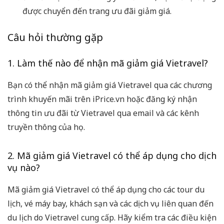
được chuyển đến trang ưu đãi giảm giá.
Câu hỏi thường gặp
1. Làm thế nào để nhận mã giảm giá Vietravel?
Bạn có thể nhận mã giảm giá Vietravel qua các chương
trình khuyến mãi trên iPrice.vn hoặc đăng ký nhận
thông tin ưu đãi từ Vietravel qua email và các kênh
truyền thông của họ.
2. Mã giảm giá Vietravel có thể áp dụng cho dịch
vụ nào?
Mã giảm giá Vietravel có thể áp dụng cho các tour du
lịch, vé máy bay, khách sạn và các dịch vụ liên quan đến
du lịch do Vietravel cung cấp. Hãy kiểm tra các điều kiện