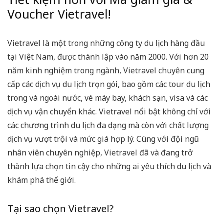
Voucher Vietravel!
Vietravel là một trong những công ty du lịch hàng đầu
tại Việt Nam, được thành lập vào năm 2000. Với hơn 20
năm kinh nghiệm trong ngành, Vietravel chuyên cung
cấp các dịch vụ du lịch trọn gói, bao gồm các tour du lịch
trong và ngoài nước, vé máy bay, khách sạn, visa và các
dịch vụ vận chuyển khác. Vietravel nổi bật không chỉ với
các chương trình du lịch đa dạng mà còn với chất lượng
dịch vụ vượt trội và mức giá hợp lý. Cùng với đội ngũ
nhân viên chuyên nghiệp, Vietravel đã và đang trở
thành lựa chọn tin cậy cho những ai yêu thích du lịch và
khám phá thế giới.
Tại sao chọn Vietravel?